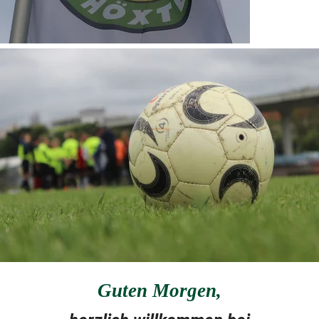
Guten Morgen
,