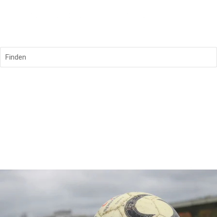
Finden