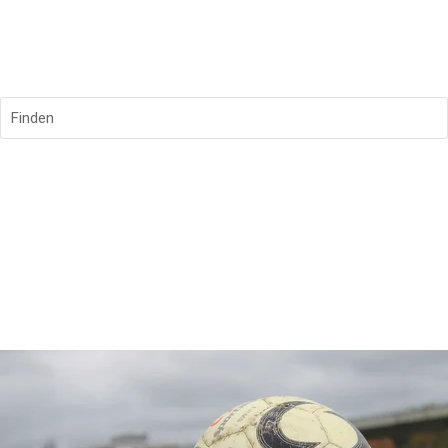
Finden