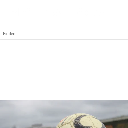
Finden