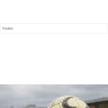
Finden