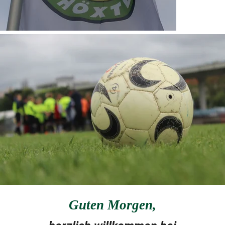
Guten Morgen
,