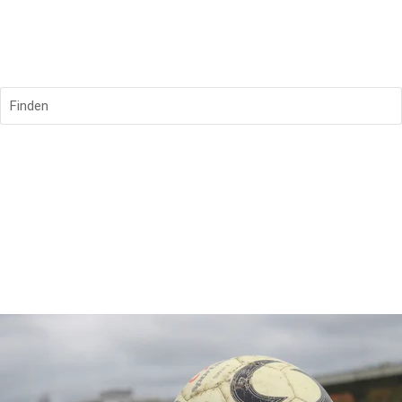
Finden