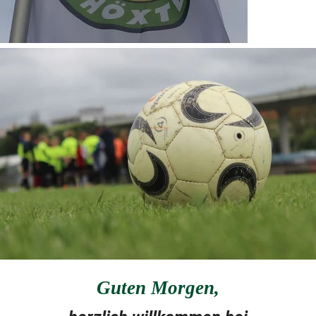
Guten Morgen
,