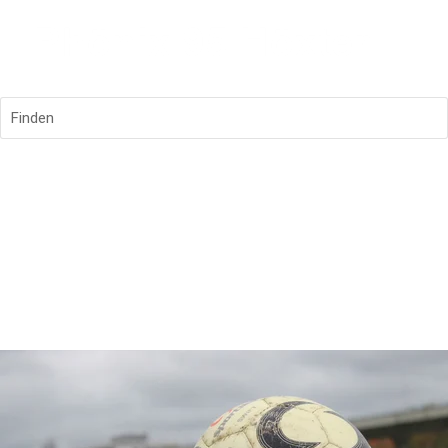
Finden