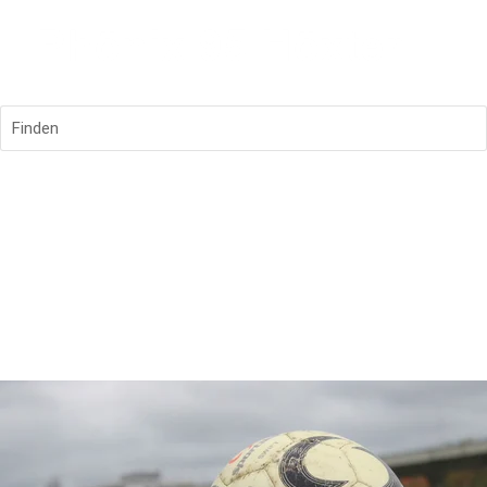
Finden