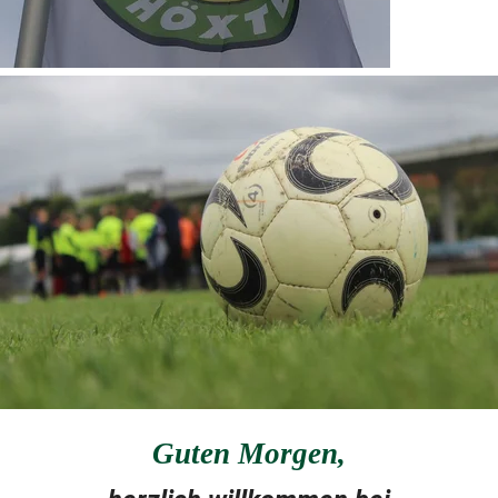
Guten Morgen
,