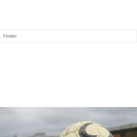
Finden