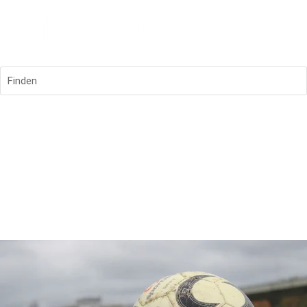
Finden