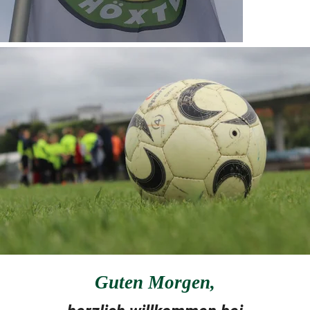
Guten Morgen
,