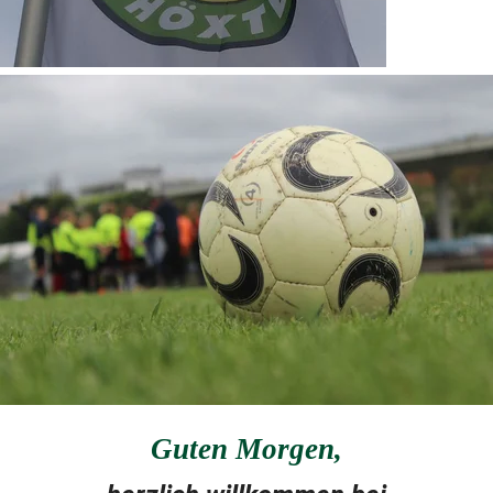
Guten Morgen
,