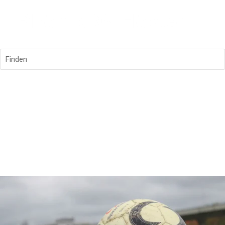
Finden