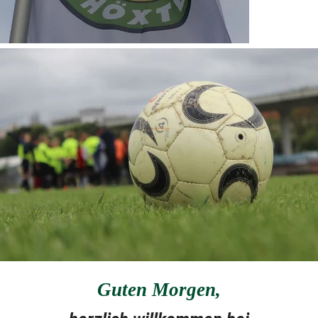
Guten Morgen
,