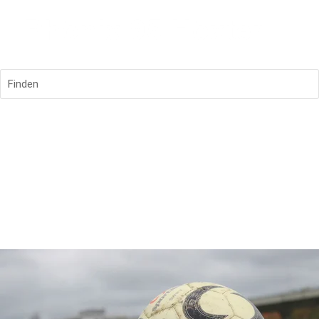
Finden