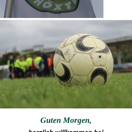
Guten Morgen
,