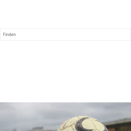
Finden