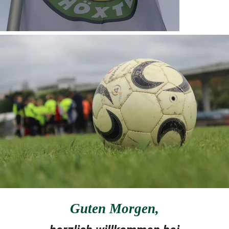
Guten Morgen
,