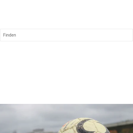
Finden