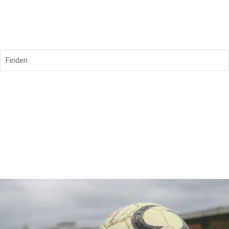
Finden