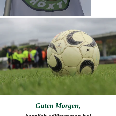
Guten Morgen
,