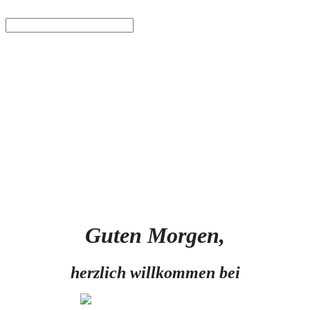
Finden
Guten Morgen
,
herzlich willkommen bei