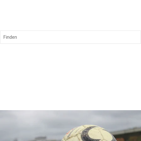
Finden