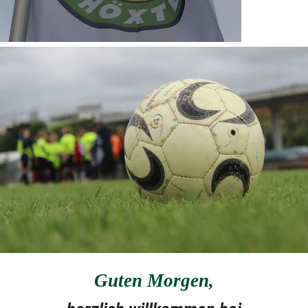
Guten Morgen
,