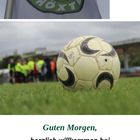
Guten Morgen
,