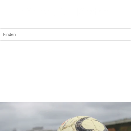
Finden