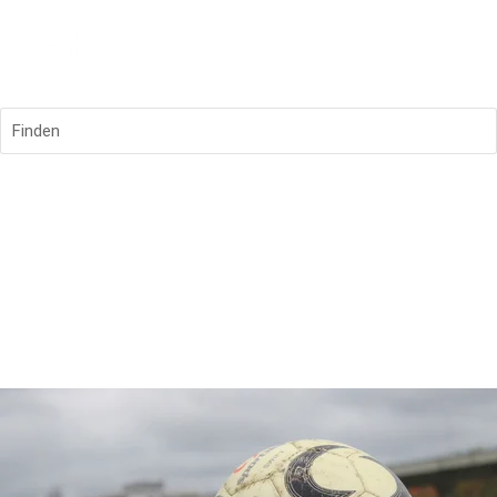
Finden