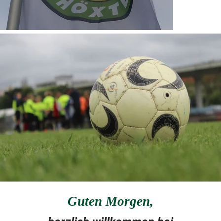
Guten Morgen
,