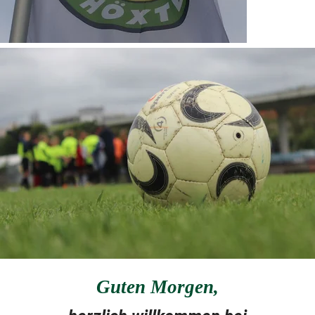
Guten Morgen
,