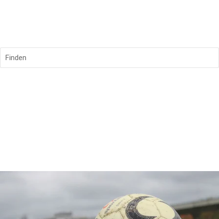
Finden