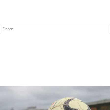
Finden