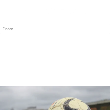
Finden