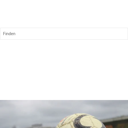
Finden