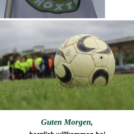
Guten Morgen
,