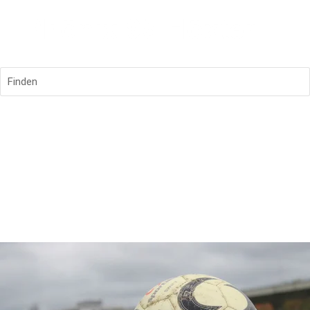
Finden