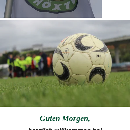
Guten Morgen
,