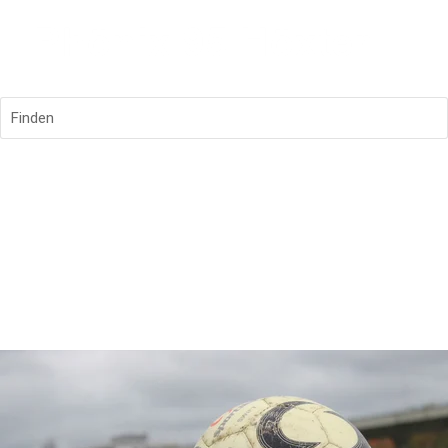
Finden