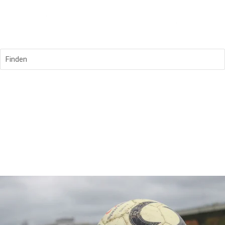
Finden