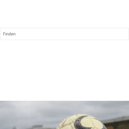
Finden