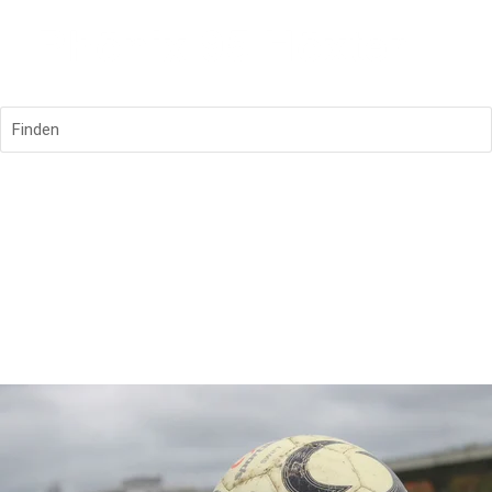
Finden