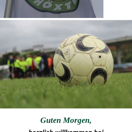
Guten Morgen
,